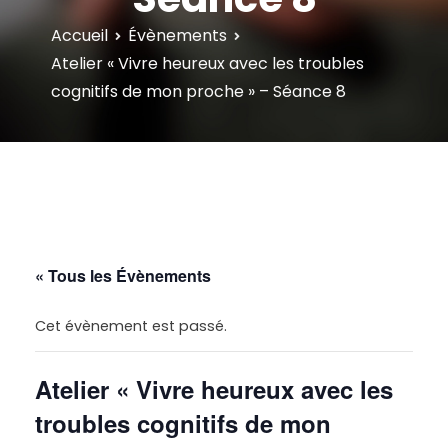
Accueil
Évènements
Atelier « Vivre heureux avec les troubles
cognitifs de mon proche » – Séance 8
« Tous les Évènements
Cet évènement est passé.
Atelier « Vivre heureux avec les
troubles cognitifs de mon