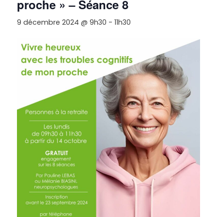
proche » – Séance 8
9 décembre 2024 @ 9h30
-
11h30