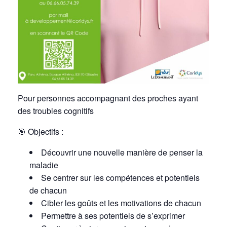
Pour personnes accompagnant des proches ayant
des troubles cognitifs
🎯
Objectifs :
Découvrir une nouvelle manière de penser la
maladie
Se centrer sur les compétences et potentiels
de chacun
Cibler les goûts
et les motivations de chacun
Permettre à ses potentiels
de s’exprimer