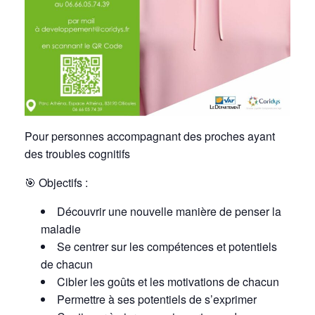
Pour personnes accompagnant des proches ayant
des troubles cognitifs
🎯
Objectifs :
Découvrir une nouvelle manière de penser la
maladie
Se centrer sur les compétences et potentiels
de chacun
Cibler les goûts
et les motivations de chacun
Permettre à ses potentiels
de s’exprimer