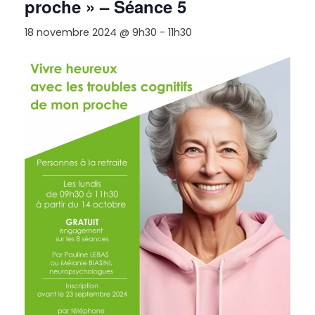
proche » – Séance 5
18 novembre 2024 @ 9h30
-
11h30