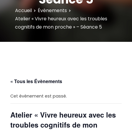
Accueil
Évènements
Atelier « Vivre heureux avec les troubles
cognitifs de mon proche » – Séance 5
« Tous les Évènements
Cet évènement est passé.
Atelier « Vivre heureux avec les
troubles cognitifs de mon