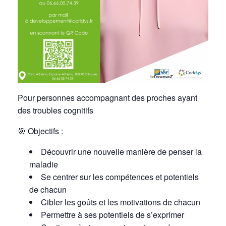
Pour personnes accompagnant des proches ayant
des troubles cognitifs
🎯
Objectifs :
Découvrir une nouvelle manière de penser la
maladie
Se centrer sur les compétences et potentiels
de chacun
Cibler les goûts
et les motivations de chacun
Permettre à ses potentiels
de s’exprimer