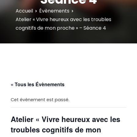
Accueil
Évènements
Atelier « Vivre heureux avec les troubles
cognitifs de mon proche » – Séance 4
« Tous les Évènements
Cet évènement est passé.
Atelier « Vivre heureux avec les
troubles cognitifs de mon