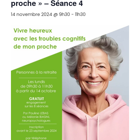
proche » – Séance 4
14 novembre 2024 @ 9h30
-
11h30