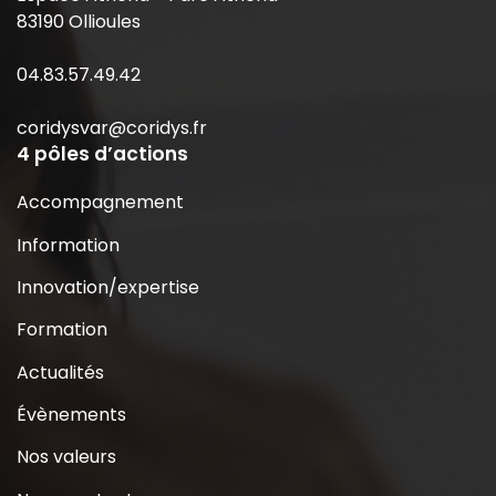
83190 Ollioules
04.83.57.49.42
coridysvar@coridys.fr
4 pôles d’actions
Accompagnement
Information
Innovation/expertise
Formation
Actualités
Évènements
Nos valeurs