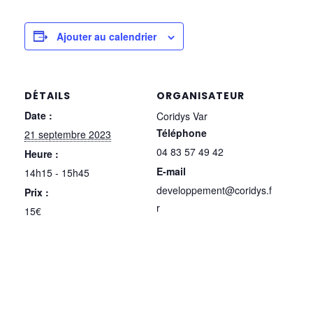
Ajouter au calendrier
DÉTAILS
ORGANISATEUR
Date :
Coridys Var
Téléphone
21 septembre 2023
04 83 57 49 42
Heure :
E-mail
14h15 - 15h45
developpement@coridys.f
Prix :
r
15€