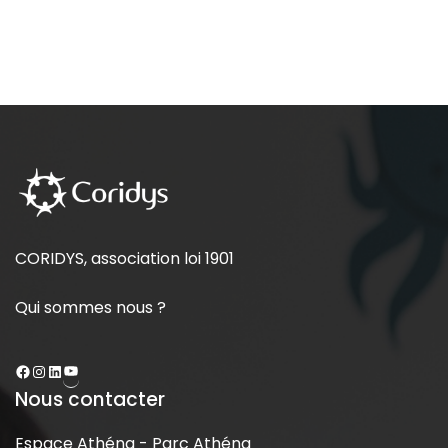
CORIDYS, association loi 1901
Qui sommes nous ?
Nous contacter
Espace Athéna - Parc Athéna