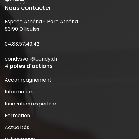
Nous contacter
Espace Athéna - Parc Athéna
83190 Ollioules
04.83.57.49.42
coridysvar@coridys.fr
4 pôles d’actions
Accompagnement
Information
Innovation/expertise
Formation
Actualités