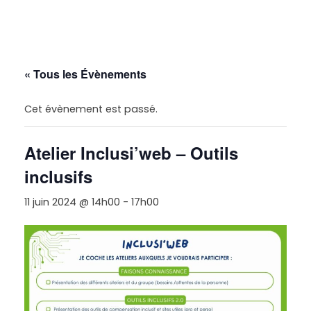
« Tous les Évènements
Cet évènement est passé.
Atelier Inclusi’web – Outils
inclusifs
11 juin 2024 @ 14h00
-
17h00