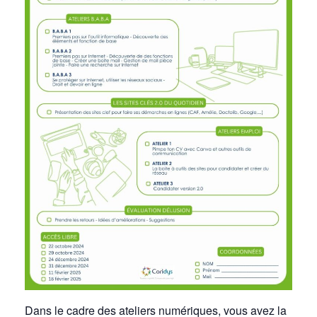
Dans le cadre des ateliers numériques, vous avez la