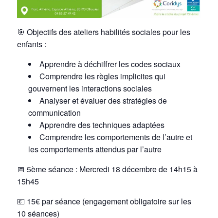
🎯
Objectifs des ateliers habilités sociales pour les
enfants :
Apprendre à déchiffrer les codes sociaux
Comprendre les règles implicites qui
gouvernent les interactions sociales
Analyser et évaluer des stratégies de
communication
Apprendre des techniques adaptées
Comprendre les comportements de l’autre et
les comportements attendus par l’autre
📅
5ème séance : Mercredi 18 décembre de 14h15 à
15h45
💶 15€ par séance
(engagement obligatoire sur les
10 séances)