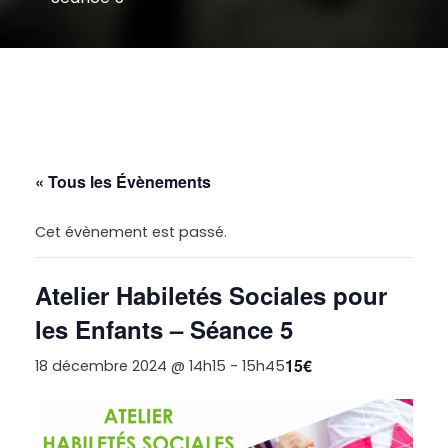
« Tous les Évènements
Cet évènement est passé.
Atelier Habiletés Sociales pour
les Enfants – Séance 5
15€
18 décembre 2024 @ 14h15
-
15h45