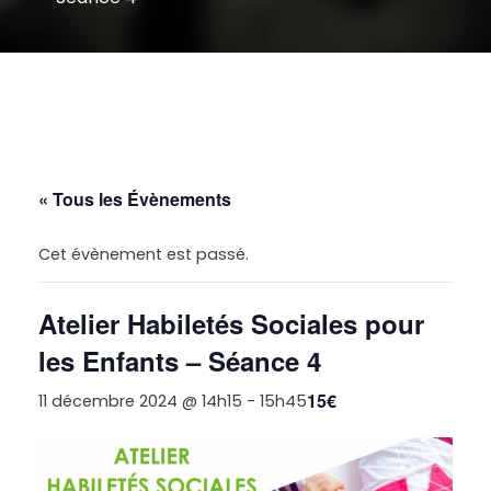
« Tous les Évènements
Cet évènement est passé.
Atelier Habiletés Sociales pour
les Enfants – Séance 4
15€
11 décembre 2024 @ 14h15
-
15h45