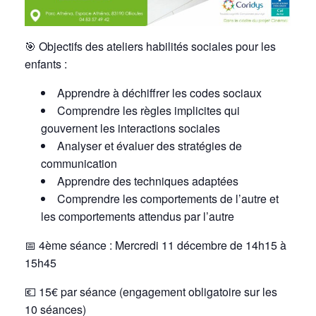
🎯
Objectifs des ateliers habilités sociales pour les
enfants :
Apprendre à déchiffrer les codes sociaux
Comprendre les règles implicites qui
gouvernent les interactions sociales
Analyser et évaluer des stratégies de
communication
Apprendre des techniques adaptées
Comprendre les comportements de l’autre et
les comportements attendus par l’autre
📅
4ème séance : Mercredi 11 décembre de 14h15 à
15h45
💶 15€ par séance
(engagement obligatoire sur les
10 séances)