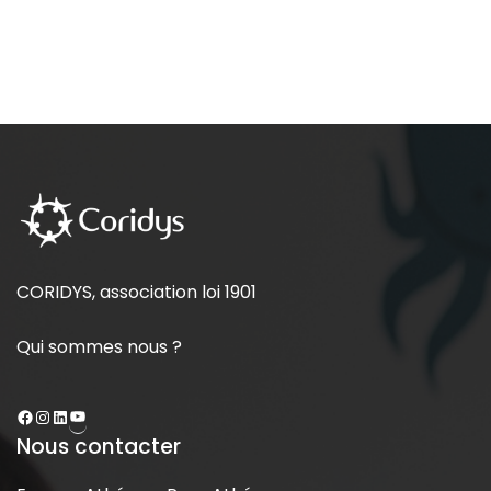
CORIDYS, association loi 1901
Qui sommes nous ?
Nous contacter