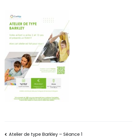
Atelier de type Barkley – Séance 1