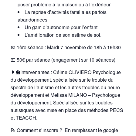
poser problème à la maison ou à l’extérieur
La reprise d’activités familiales parfois
abandonnées
Un gain d’autonomie pour l’enfant
L’amélioration de son estime de soi.
📅 1ère séance : Mardi 7 novembre de 18h à 19h30
💶 50€ par séance (engagement sur 10 séances)
👩‍🏫Intervenantes : Céline OLIVIERO Psychologue
du développement, spécialisée sur le trouble du
spectre de l’autisme et les autres troubles du neuro-
développement et Melissa MILANO – Psychologue
du développement. Spécialisée sur les troubles
autistiques avec mise en place des méthodes PECS
et TEACCH.
📝
Comment s’inscrire ? En remplissant le google