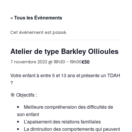
« Tous les Évènements
Cet évènement est passé.
Atelier de type Barkley Ollioules
€50
7 novembre 2023 @ 18h30
-
19h00
Votre enfant à entre 5 et 13 ans et présente un TDAH
?
🎯
Objectifs :
Meilleure compréhension des difficultés de
son enfant
L’apaisement des relations familiales
La diminution des comportements qui peuvent