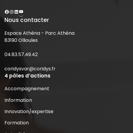
Nous contacter
Espace Athéna - Parc Athéna
83190 Ollioules
04.83.57.49.42
coridysvar@coridys.fr
4 pôles d’actions
Accompagnement
Information
Innovation/expertise
Formation