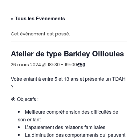
« Tous les Évènements
Cet évènement est passé.
Atelier de type Barkley Ollioules
€50
26 mars 2024 @ 18h30
-
19h00
Votre enfant à entre 5 et 13 ans et présente un TDAH
?
🎯
Objectifs :
Meilleure compréhension des difficultés de
son enfant
L’apaisement des relations familiales
La diminution des comportements qui peuvent