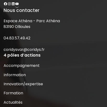
Nous contacter
Espace Athéna - Parc Athéna
83190 Ollioules
04.83.57.49.42
coridysvar@coridys.fr
4 pôles d’actions
Accompagnement
Information
Innovation/expertise
Formation
Actualités