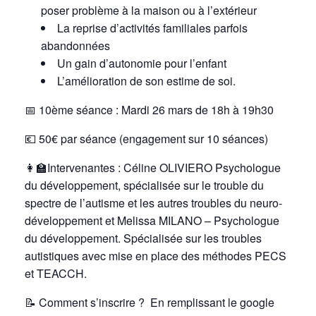
poser problème à la maison ou à l’extérieur
La reprise d’activités familiales parfois
abandonnées
Un gain d’autonomie pour l’enfant
L’amélioration de son estime de soi.
📅 10ème séance : Mardi 26 mars de 18h à 19h30
💶 50€ par séance (engagement sur 10 séances)
👩‍🏫Intervenantes : Céline OLIVIERO Psychologue
du développement, spécialisée sur le trouble du
spectre de l’autisme et les autres troubles du neuro-
développement et Melissa MILANO – Psychologue
du développement. Spécialisée sur les troubles
autistiques avec mise en place des méthodes PECS
et TEACCH.
📝
Comment s’inscrire ? En remplissant le google