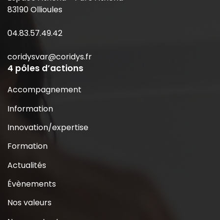
83190 Ollioules
04.83.57.49.42
coridysvar@coridys.fr
4 pôles d’actions
Accompagnement
Information
Innovation/expertise
Formation
Actualités
Évènements
Nos valeurs