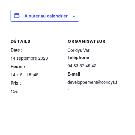
Ajouter au calendrier
DÉTAILS
ORGANISATEUR
Date :
Coridys Var
Téléphone
14 septembre 2023
04 83 57 49 42
Heure :
E-mail
14h15 - 15h45
developpement@coridys.f
Prix :
r
15€