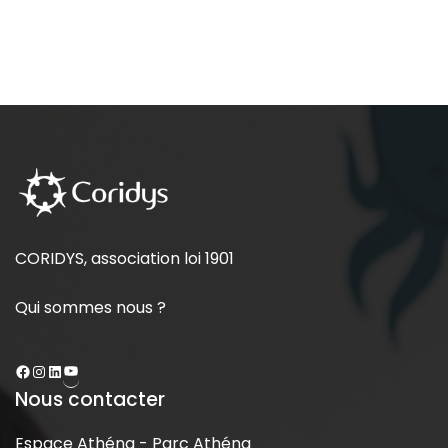
CORIDYS, association loi 1901
Qui sommes nous ?
Nous contacter
Espace Athéna - Parc Athéna