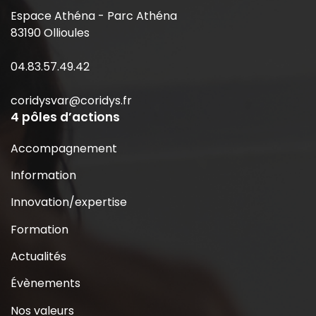
Espace Athéna - Parc Athéna
83190 Ollioules
04.83.57.49.42
coridysvar@coridys.fr
4 pôles d’actions
Accompagnement
Information
Innovation/expertise
Formation
Actualités
Évènements
Nos valeurs