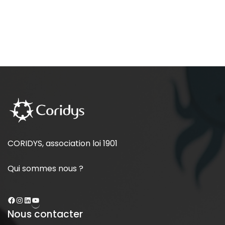
CORIDYS, association loi 1901
Qui sommes nous ?
Nous contacter