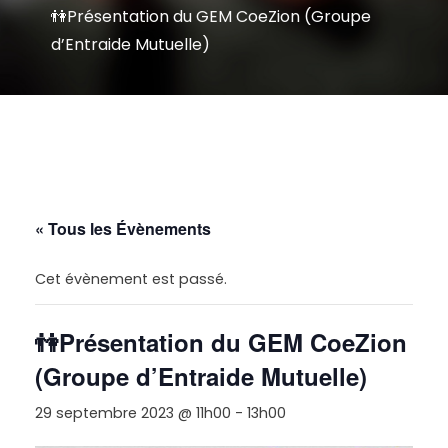
👫Présentation du GEM CoeZion (Groupe
d’Entraide Mutuelle)
« Tous les Évènements
Cet évènement est passé.
👫Présentation du GEM CoeZion
(Groupe d’Entraide Mutuelle)
29 septembre 2023 @ 11h00
-
13h00