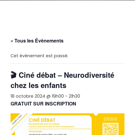
« Tous les Évènements
Cet évènement est passé.
🎬 Ciné débat – Neurodiversité
chez les enfants
18 octobre 2024 @ 19h00
-
21h30
GRATUIT SUR INSCRIPTION