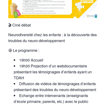
🎬 Ciné débat
Neurodiversité chez les enfants : à la découverte des
troubles du neuro-développement
🤩 Le programme :
19h00 Accueil
19h30 Projection d’un webdocumentaire
présentant les témoignages d’enfants ayant un
TDAH
Diffusion de vidéos de témoignages d’enfants
présentant des troubles du neuro-développement
Echange entre intervenants (enseignants
d’école primaire, parents, etc.) avec le public