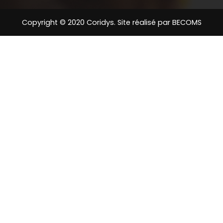
Copyright © 2020 Coridys. Site réalisé par
BECOMS