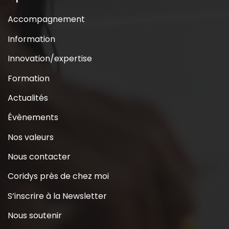
Accompagnement
Information
Innovation/expertise
Formation
Actualités
Évènements
Nos valeurs
Nous contacter
Coridys près de chez moi
S’inscrire à la Newsletter
Nous soutenir