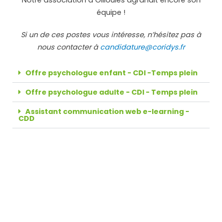
équipe !
Si un de ces postes vous intéresse, n’hésitez pas à
nous contacter à
candidature@coridys.fr
Offre psychologue enfant - CDI -Temps plein
Offre psychologue adulte - CDI - Temps plein
Assistant communication web e-learning -
CDD