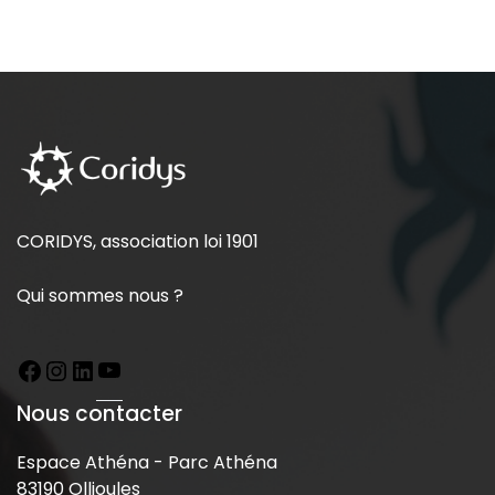
CORIDYS, association loi 1901
Qui sommes nous ?
Nous contacter
Espace Athéna - Parc Athéna
83190 Ollioules