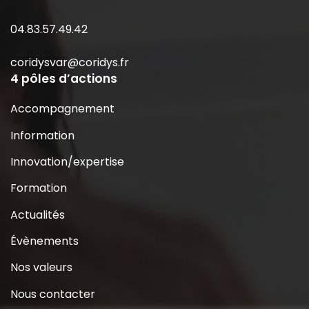
04.83.57.49.42
coridysvar@coridys.fr
4 pôles d’actions
Accompagnement
Information
Innovation/expertise
Formation
Actualités
Évènements
Nos valeurs
Nous contacter