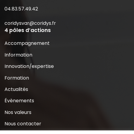
04.83.57.49.42
coridysvar@coridys.fr
4 pôles d’actions
Accompagnement
Information
Innovation/expertise
Formation
Actualités
Évènements
Nos valeurs
Nous contacter