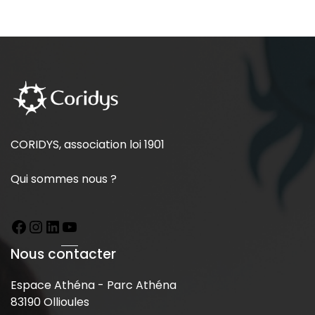
CORIDYS, association loi 1901
Qui sommes nous ?
Nous contacter
Espace Athéna - Parc Athéna
83190 Ollioules