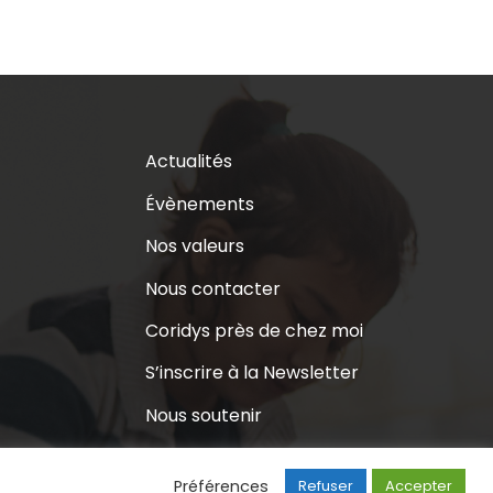
Actualités
Évènements
Nos valeurs
Nous contacter
Coridys près de chez moi
S’inscrire à la Newsletter
Nous soutenir
Préférences
Refuser
Accepter