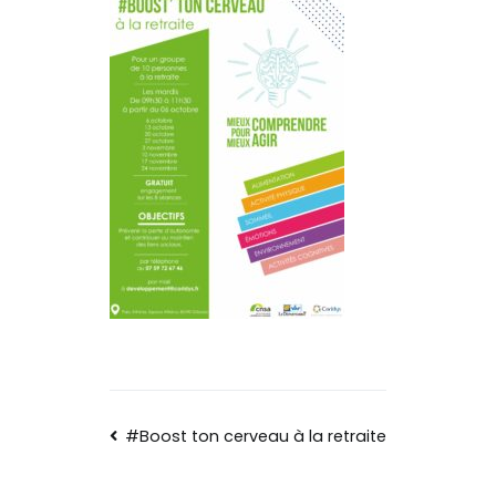
#Boost ton cerveau à la retraite