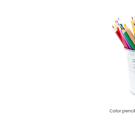
Color penci