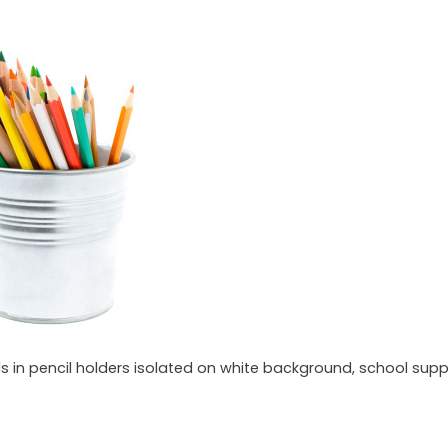
ls in pencil holders isolated on white background, school supp