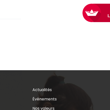
Actualités
Évènements
Nos valeurs